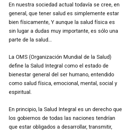
En nuestra sociedad actual todavía se cree, en
general, que tener salud es simplemente estar
bien físicamente, Y aunque la salud física es
sin lugar a dudas muy importante, es sólo una
parte de la salud…
La OMS (Organización Mundial de la Salud)
define la Salud Integral como el estado de
bienestar general del ser humano, entendido
como salud física, emocional, mental, social y
espiritual.
En principio, la Salud Integral es un derecho que
los gobiernos de todas las naciones tendrían
que estar obligados a desarrollar, transmitir,