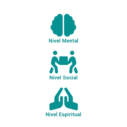
Nivel Mental
Nivel Social
Nivel Espiritual