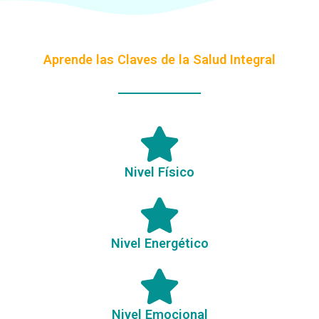
Aprende las Claves de la Salud Integral
Nivel F ísico
Nivel Energético
Nivel Emocional