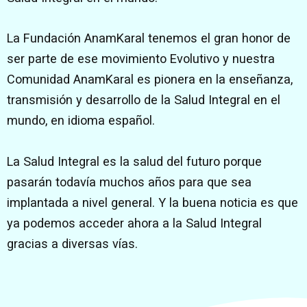
La Fundación AnamKaral tenemos el gran honor de
ser parte de ese movimiento Evolutivo y nuestra
Comunidad AnamKaral es pionera en la enseñanza,
transmisión y desarrollo de la Salud Integral en el
mundo, en idioma español.
La Salud Integral es la salud del futuro porque
pasarán todavía muchos años para que sea
implantada a nivel general. Y la buena noticia es que
ya podemos acceder ahora a la Salud Integral
gracias a diversas vías.