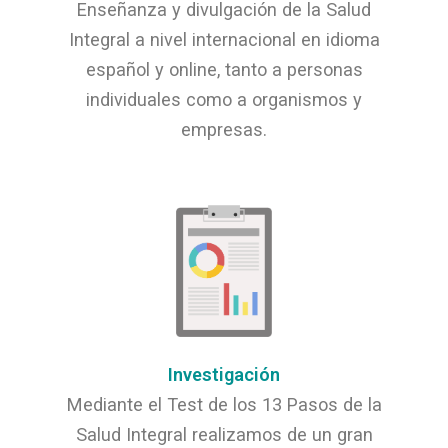
​ Enseñanza y divulgación de la Salud
Integral a nivel internacional en idioma
español y online, tanto a personas
individuales como a organismos y
empresas .
Investigación
Mediante ​ el Test de los 13 Pasos de la
Salud Integral realizamos de un gran