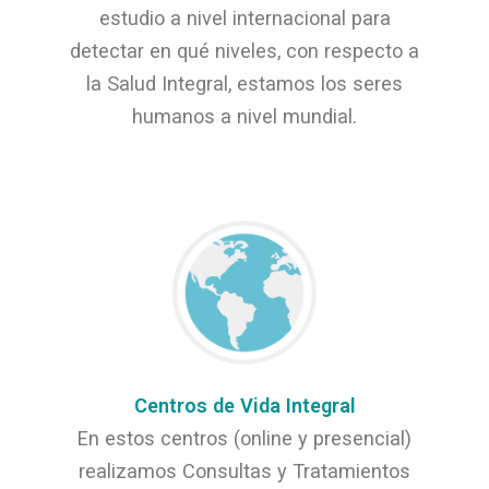
estudio a nivel internacional para
detectar en qué niveles, con respecto a
la Salud Integral, estamos los seres
humanos a nivel mundial.
Centros de Vida Integral
En estos centros (online y presencial)
realizamos Consultas y Tratamientos