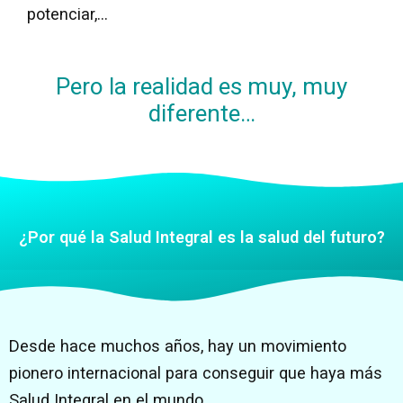
potenciar,…
Pero la realidad es muy, muy
diferente…
¿Por qué la Salud Integral es la salud del futuro?
Desde hace muchos años, hay un movimiento
pionero internacional para conseguir que haya más
Salud Integral en el mundo.