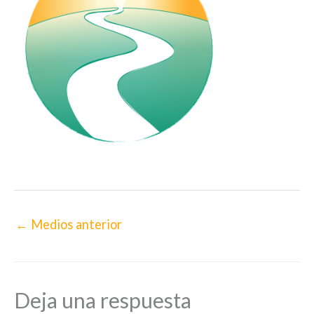
←
Medios anterior
Deja una respuesta