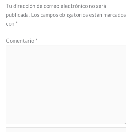
Tu dirección de correo electrónico no será
publicada.
Los campos obligatorios están marcados
con
*
Comentario
*
Nombre*