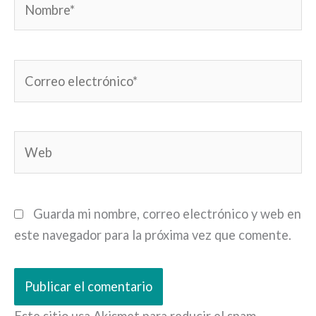
Correo
electrónico*
Web
Guarda mi nombre, correo electrónico y web en
este navegador para la próxima vez que comente.
Este sitio usa Akismet para reducir el spam.